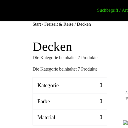
Start
/
Freizeit & Reise
/ Decken
Decken
Die Kategorie beinhaltet 7 Produkte.
Die Kategorie beinhaltet 7 Produkte.
Kategorie
A
F
Farbe
Material