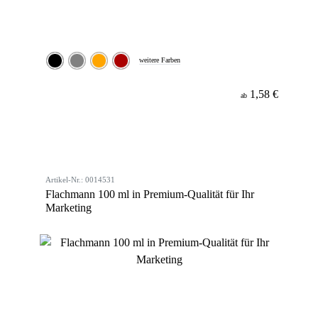
weitere Farben
1,58 €
ab
Artikel-Nr.: 0014531
Flachmann 100 ml in Premium-Qualität für Ihr
Marketing