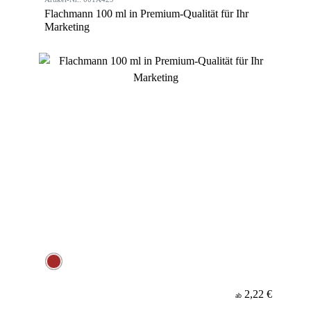
Flachmann 100 ml in Premium-Qualität für Ihr
Marketing
2,22 €
ab