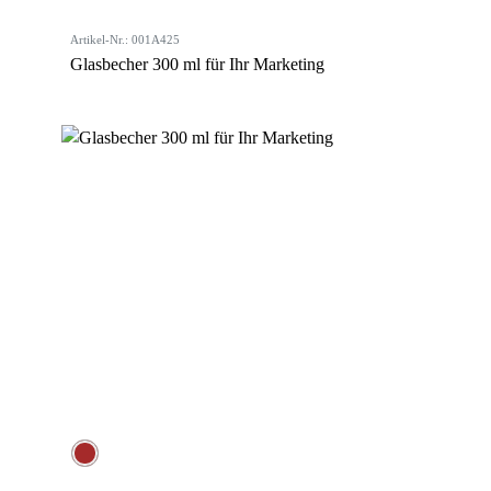
Artikel-Nr.: 001A425
Glasbecher 300 ml für Ihr Marketing