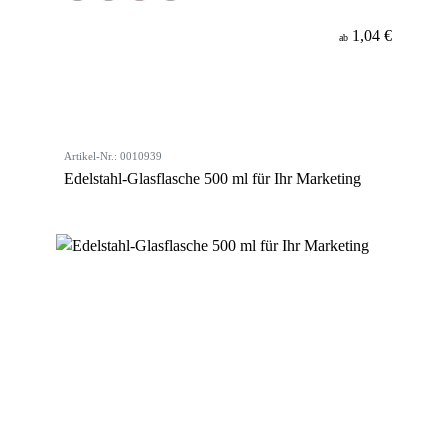
1,04 €
ab
Artikel-Nr.: 0010939
Edelstahl-Glasflasche 500 ml für Ihr Marketing