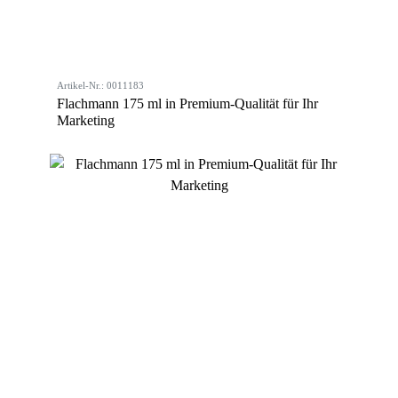
Artikel-Nr.: 0011183
Flachmann 175 ml in Premium-Qualität für Ihr
Marketing