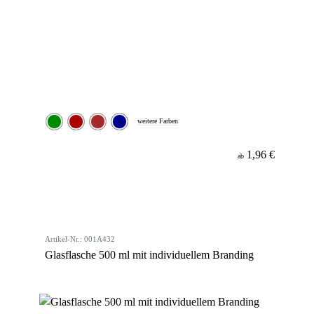
weitere Farben
1,96 €
ab
Artikel-Nr.: 001A432
Glasflasche 500 ml mit individuellem Branding