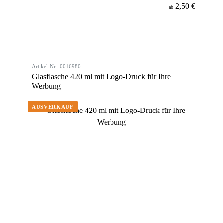
2,50 €
ab
Artikel-Nr.: 0016980
Glasflasche 420 ml mit Logo-Druck für Ihre
Werbung