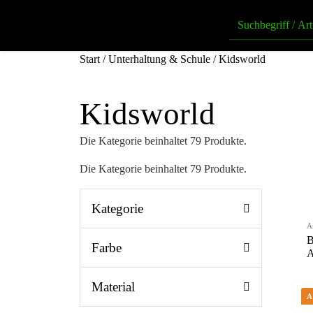
Start
/
Unterhaltung & Schule
/ Kidsworld
Kidsworld
Die Kategorie beinhaltet 79 Produkte.
Die Kategorie beinhaltet 79 Produkte.
Kategorie
A
B
Farbe
A
Material