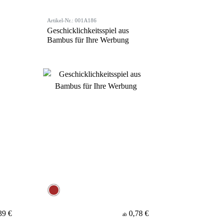
Artikel-Nr.: 001A186
Geschicklichkeitsspiel aus
Bambus für Ihre Werbung
39 €
0,78 €
ab