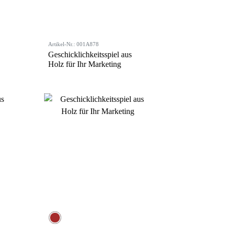
Artikel-Nr.: 001A878
Geschicklichkeitsspiel aus
Holz für Ihr Marketing