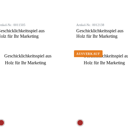
rtikel-Nr.: 0011505
Artikel-Nr.: 0012138
eschicklichkeitsspiel aus
Geschicklichkeitsspiel aus
olz für Ihr Marketing
Holz für Ihr Marketing