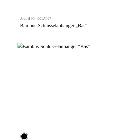
Artikel-Nr.: 001A467
Bambus-Schlüsselanhänger „Bas“