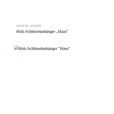
Artikel-Nr.: 0014836
Holz-Schlüsselanhänger „Haus“