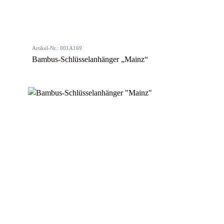
Artikel-Nr.: 001A169
Bambus-Schlüsselanhänger „Mainz“