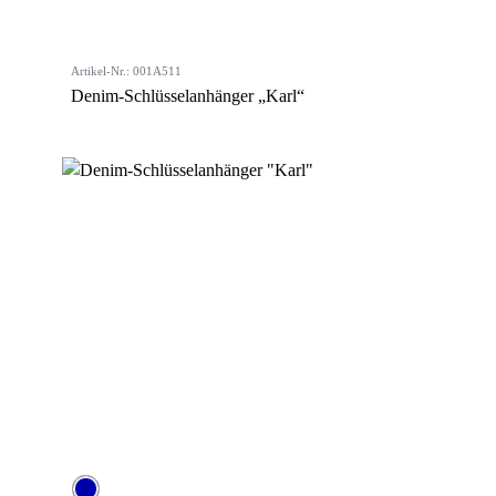
Artikel-Nr.: 001A511
Denim-Schlüsselanhänger „Karl“