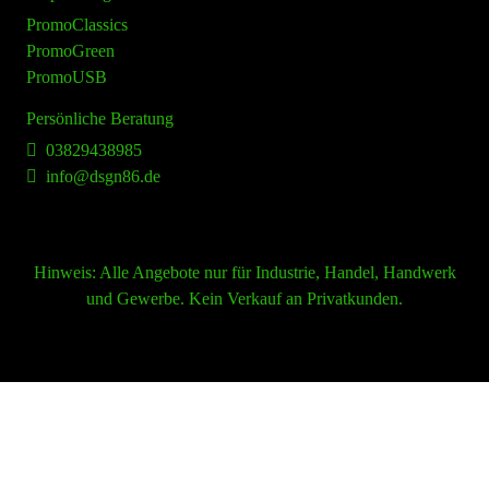
PromoClassics
PromoGreen
PromoUSB
Persönliche Beratung
03829438985
info@dsgn86.de
Hinweis:
Alle Angebote nur für Industrie, Handel, Handwerk
und Gewerbe. Kein Verkauf an Privatkunden.