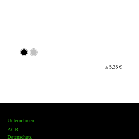
5,35 €
ab
Unternehmen
AGB
Datenschutz