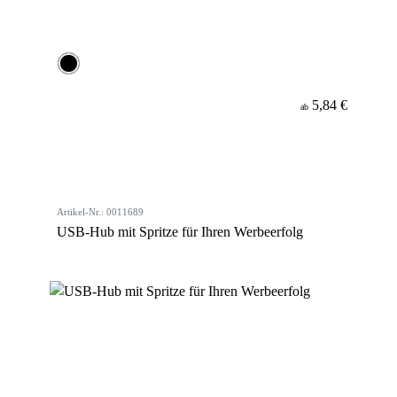
5,84 €
ab
Artikel-Nr.: 0011689
USB-Hub mit Spritze für Ihren Werbeerfolg