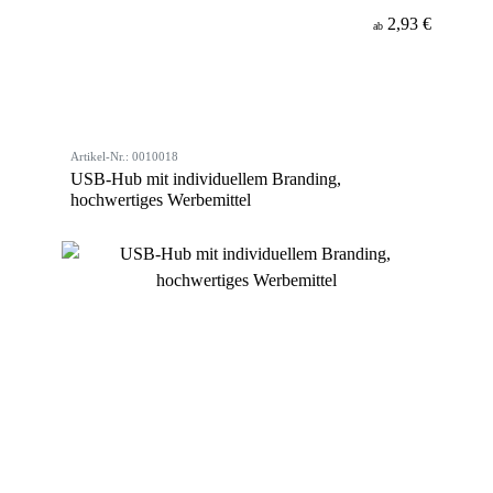
2,93 €
ab
Artikel-Nr.: 0010018
USB-Hub mit individuellem Branding,
hochwertiges Werbemittel