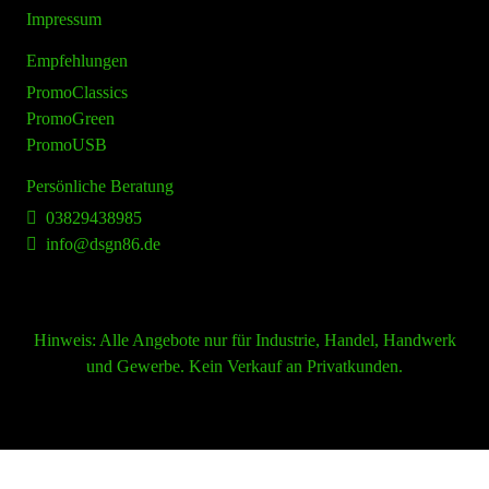
Impressum
Empfehlungen
PromoClassics
PromoGreen
PromoUSB
Persönliche Beratung
03829438985
info@dsgn86.de
Hinweis:
Alle Angebote nur für Industrie, Handel, Handwerk
und Gewerbe. Kein Verkauf an Privatkunden.