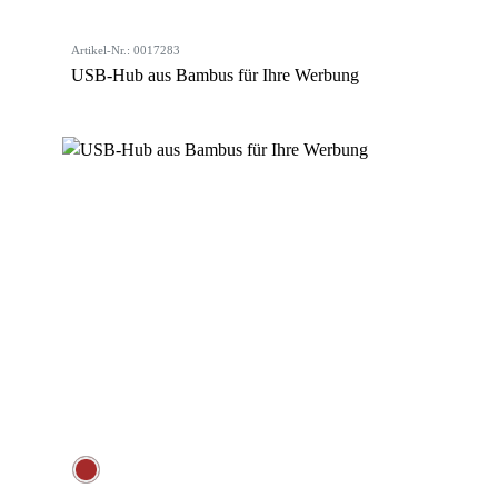
Artikel-Nr.: 0017283
USB-Hub aus Bambus für Ihre Werbung