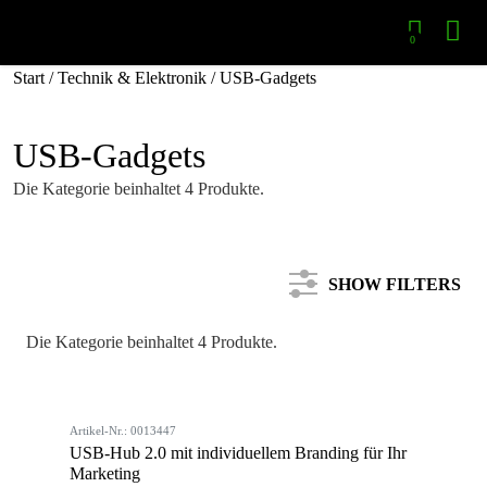
0
Start
/
Technik & Elektronik
/ USB-Gadgets
USB-Gadgets
Die Kategorie beinhaltet 4 Produkte.
SHOW FILTERS
Die Kategorie beinhaltet 4 Produkte.
Kategorie
Artikel-Nr.: 0013447
Farbe
USB-Hub 2.0 mit individuellem Branding für Ihr
Marketing